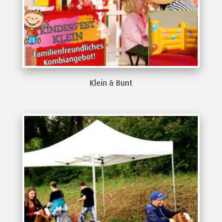
Klein & Bunt