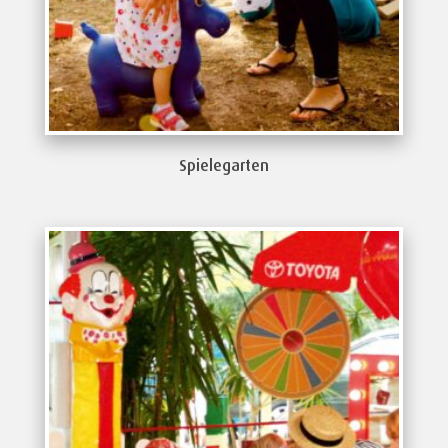
Spielegarten