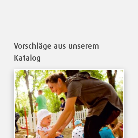
Vorschläge aus unserem
Katalog