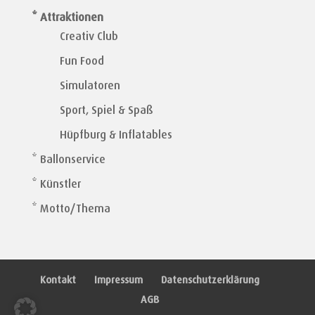
* Attraktionen
Creativ Club
Fun Food
Simulatoren
Sport, Spiel & Spaß
Hüpfburg & Inflatables
* Ballonservice
* Künstler
* Motto/Thema
Kontakt
Impressum
Datenschutzerklärung
AGB