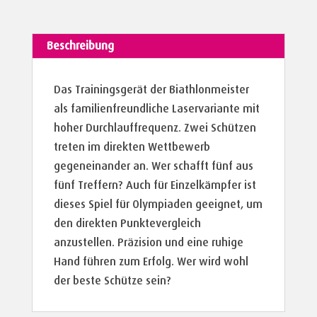
Beschreibung
Das Trainingsgerät der Biathlonmeister
als familienfreundliche Laservariante mit
hoher Durchlauffrequenz. Zwei Schützen
treten im direkten Wettbewerb
gegeneinander an. Wer schafft fünf aus
fünf Treffern? Auch für Einzelkämpfer ist
dieses Spiel für Olympiaden geeignet, um
den direkten Punktevergleich
anzustellen. Präzision und eine ruhige
Hand führen zum Erfolg. Wer wird wohl
der beste Schütze sein?