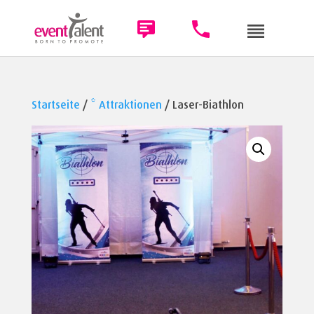
Startseite
/
* Attraktionen
/ Laser-Biathlon