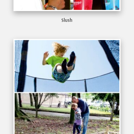
Slush