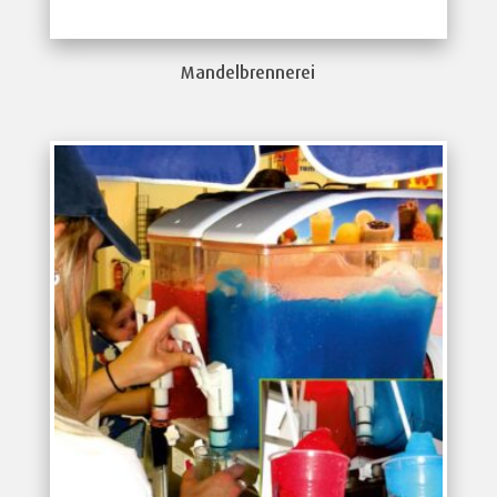
Mandelbrennerei