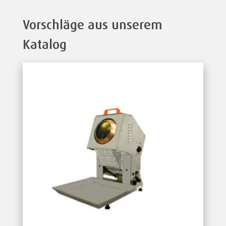
Vorschläge aus unserem
Katalog