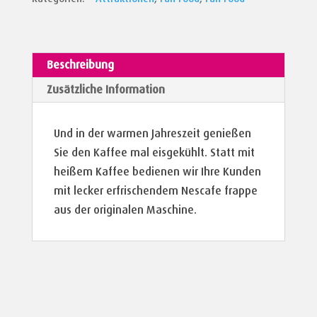
Beschreibung
Zusätzliche Information
Und in der warmen Jahreszeit genießen
Sie den Kaffee mal eisgekühlt. Statt mit
heißem Kaffee bedienen wir Ihre Kunden
mit lecker erfrischendem Nescafe frappe
aus der originalen Maschine.