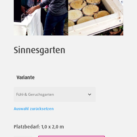
Sinnesgarten
Variante
Auswahl zurücksetzen
Platzbedarf: 1,0 x 2,0 m