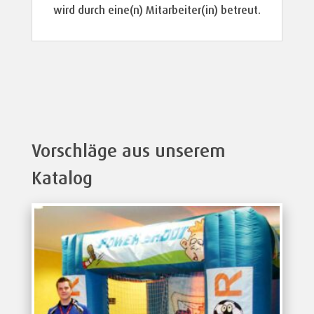
wird durch eine(n) Mitarbeiter(in) betreut.
Vorschläge aus unserem
Katalog