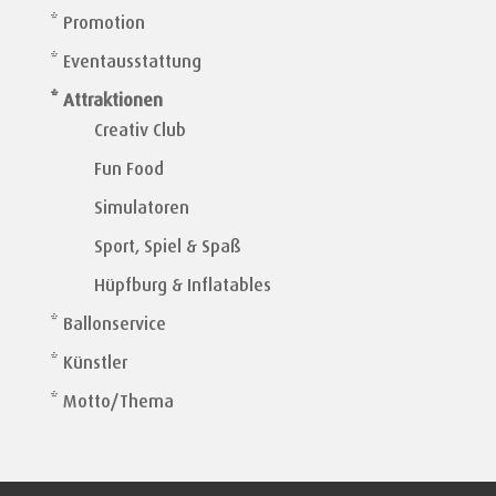
* Promotion
* Eventausstattung
* Attraktionen
Creativ Club
Fun Food
Simulatoren
Sport, Spiel & Spaß
Hüpfburg & Inflatables
* Ballonservice
* Künstler
* Motto/Thema