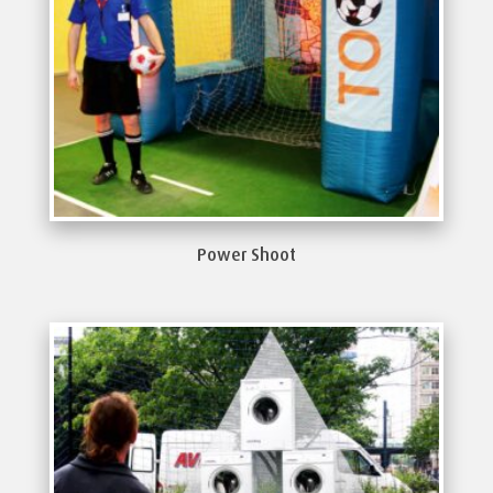
Power Shoot