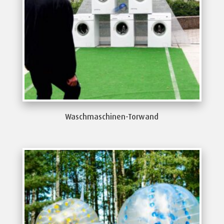
Waschmaschinen-Torwand