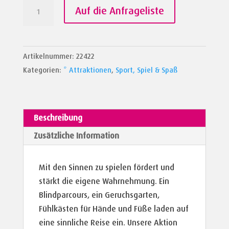
Sinnesgarten
Auf die Anfrageliste
Menge
Artikelnummer:
22422
Kategorien:
* Attraktionen
,
Sport, Spiel & Spaß
Beschreibung
Zusätzliche Information
Mit den Sinnen zu spielen fördert und
stärkt die eigene Wahrnehmung. Ein
Blindparcours, ein Geruchsgarten,
Fühlkästen für Hände und Füße laden auf
eine sinnliche Reise ein. Unsere Aktion