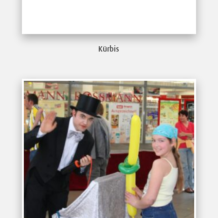
Kürbis