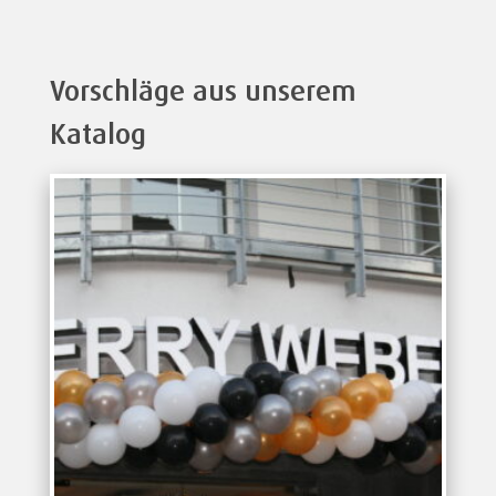
Vorschläge aus unserem
Katalog