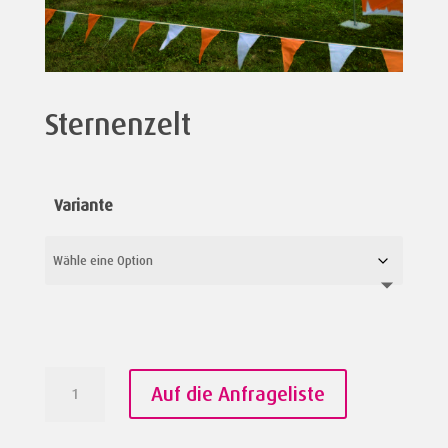
Sternenzelt
Variante
Sternenzelt
Auf die Anfrageliste
Menge