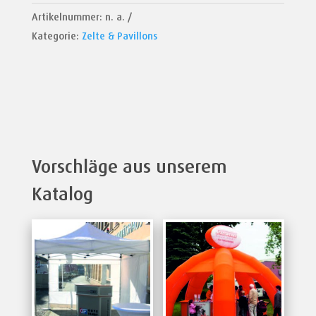
Artikelnummer:
n. a.
Kategorie:
Zelte & Pavillons
Vorschläge aus unserem
Katalog