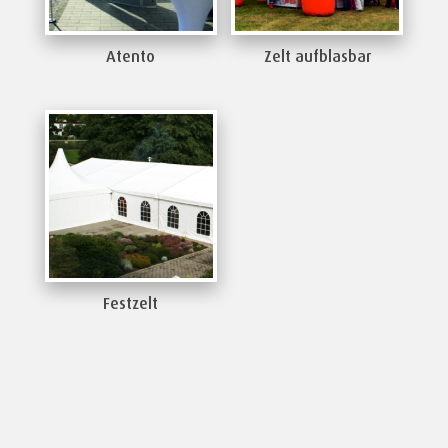
Atento
Zelt aufblasbar
Festzelt