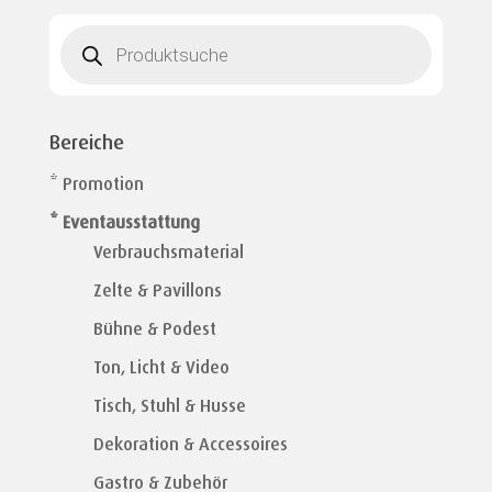
Products
search
Bereiche
* Promotion
* Eventausstattung
Verbrauchsmaterial
Zelte & Pavillons
Bühne & Podest
Ton, Licht & Video
Tisch, Stuhl & Husse
Dekoration & Accessoires
Gastro & Zubehör