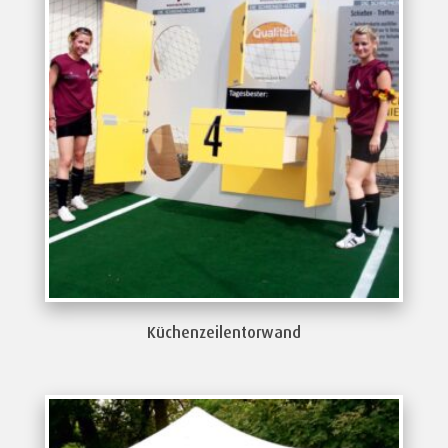
Küchenzeilentorwand