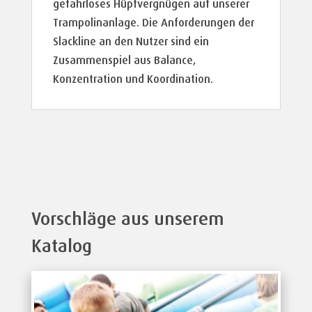
gefahrloses Hüpfvergnügen auf unserer
Trampolinanlage. Die Anforderungen der
Slackline an den Nutzer sind ein
Zusammenspiel aus Balance,
Konzentration und Koordination.
Vorschläge aus unserem
Katalog