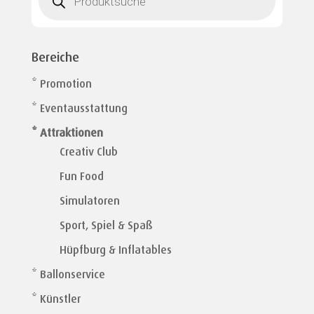
Bereiche
* Promotion
* Eventausstattung
* Attraktionen
Creativ Club
Fun Food
Simulatoren
Sport, Spiel & Spaß
Hüpfburg & Inflatables
* Ballonservice
* Künstler