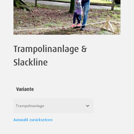
Trampolinanlage &
Slackline
Variante
Auswahl zurücksetzen