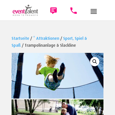
Startseite
/
* Attraktionen
/
Sport, Spiel &
Spaß
/ Trampolinanlage & Slackline