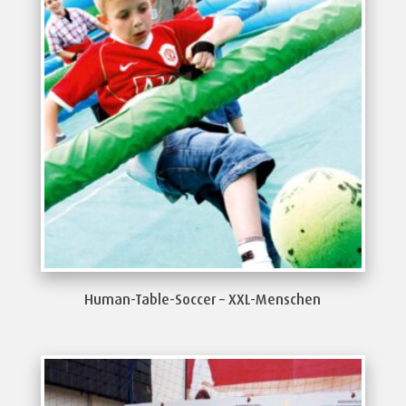
Human-Table-Soccer – XXL-Menschen