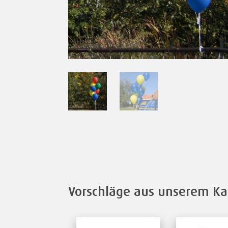
Vorschläge aus unserem Ka