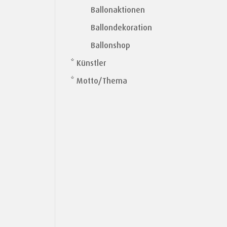
Ballonaktionen
Ballondekoration
Ballonshop
* Künstler
* Motto/Thema