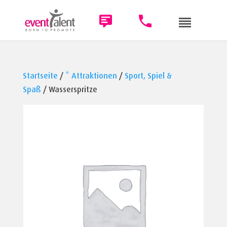
Startseite
/
* Attraktionen
/
Sport, Spiel &
Spaß
/ Wasserspritze