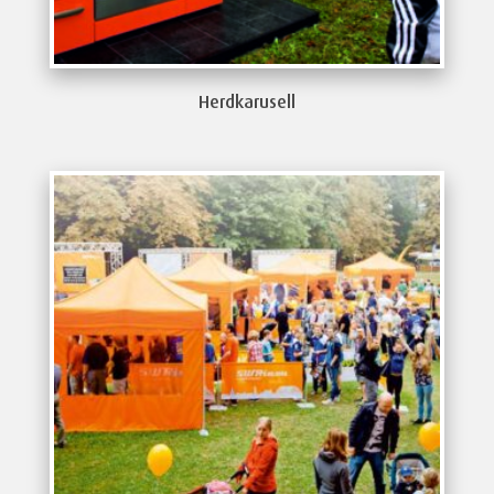
Herdkarusell