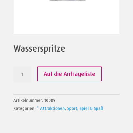
Wasserspritze
Wasserspritze
Auf die Anfrageliste
Menge
Artikelnummer:
10089
Kategorien:
* Attraktionen
,
Sport, Spiel & Spaß