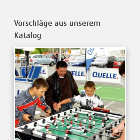
Vorschläge aus unserem
Katalog